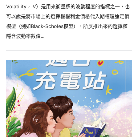
Volatility，IV）是用來衡量標的波動程度的指標之一，也
可以說是將市場上的選擇權權利金價格代入期權理論定價
模型（例如Black-Scholes模型），所反推出來的選擇權
隱含波動率數值...