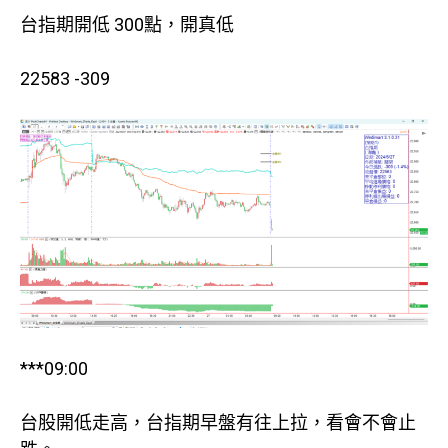
台指期開低 300點，開真低
22583 -309
***09:00
台股開低走高，台指期早盤有往上拉，看會不會止