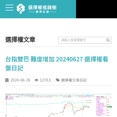
選擇權文章
台指雙巴 難度增加 20240627 選擇權看
盤日記
2024-06-26
1270人
選擇權交易日記