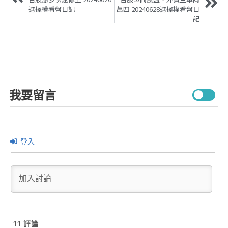
選擇權看盤日記
萬四 20240628選擇權看盤日
記
我要留言
登入
11
評論