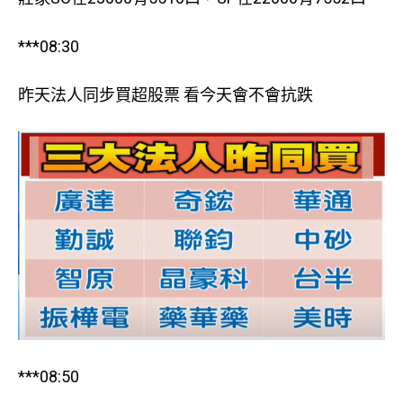
***08:30
昨天法人同步買超股票 看今天會不會抗跌
***08:50