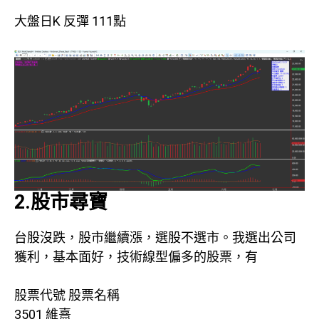
大盤日K 反彈 111點
2.股市尋寶
台股沒跌，股市繼續漲，選股不選市。我選出公司
獲利，基本面好，技術線型偏多的股票，有
股票代號 股票名稱
3501 維熹