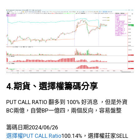
4.期貨、選擇權籌碼分享
PUT CALL RATIO 翻多到 100% 好消息 ，但是外資
BC兩億，自營BP一億四，兩個反向，容易盤整
籌碼日期2024/06/26
選擇權PUT CALL Ratio
100.14%，選擇權莊家SELL