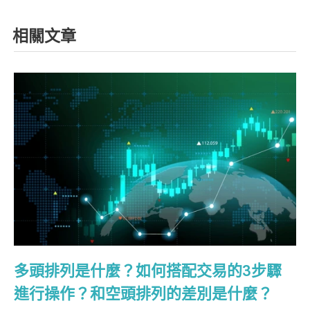
相關文章
多頭排列是什麼？如何搭配交易的3步驟
進行操作？和空頭排列的差別是什麼？