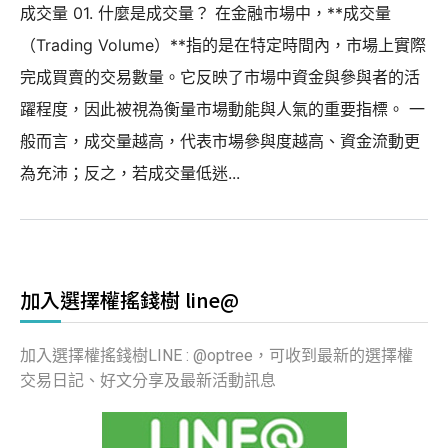
成交量 01. 什麼是成交量？ 在金融市場中，**成交量
（Trading Volume）**指的是在特定時間內，市場上實際
完成買賣的交易數量。它反映了市場中資金與參與者的活
躍程度，因此被視為衡量市場動能與人氣的重要指標。 一
般而言，成交量越高，代表市場參與度越高、資金流動更
為充沛；反之，若成交量低迷...
加入選擇權搖錢樹 line@
加入選擇權搖錢樹LINE : @optree，可收到最新的選擇權
交易日記、好文分享及最新活動訊息