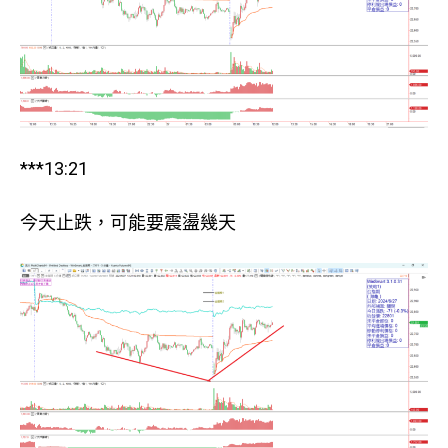
***13:21
今天止跌，可能要震盪幾天