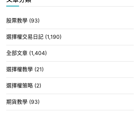
股票教學
(93)
選擇權交易日記
(1,190)
全部文章
(1,404)
選擇權教學
(21)
選擇權策略
(2)
期貨教學
(93)