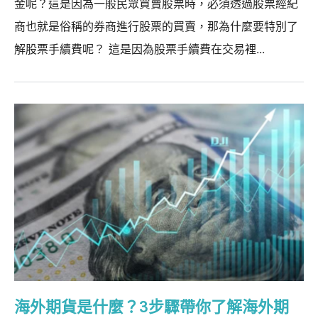
金呢？這是因為一般民眾買賣股票時，必須透過股票經紀
商也就是俗稱的券商進行股票的買賣，那為什麼要特別了
解股票手續費呢？ 這是因為股票手續費在交易裡...
海外期貨是什麼？3步驟帶你了解海外期