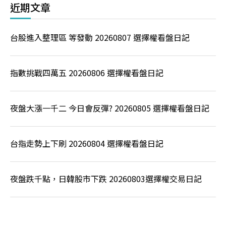
近期文章
台股進入整理區 等發動 20260807 選擇權看盤日記
指數挑戰四萬五 20260806 選擇權看盤日記
夜盤大漲一千二 今日會反彈? 20260805 選擇權看盤日記
台指走勢上下刷 20260804 選擇權看盤日記
夜盤跌千點，日韓股市下跌 20260803選擇權交易日記