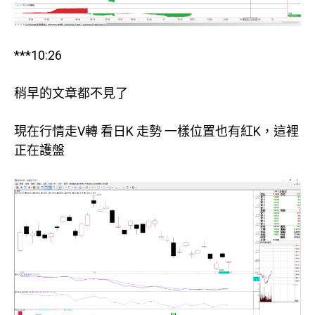
***10:26
稍早的文章都不見了
現在行情走V轉 看日K 走勢 一樣位置也有紅K，這裡
正在護盤