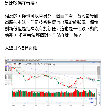
是比較保守看待。
相反的，你也可以重另外一個面向看，台股最後雖
然震盪走跌，但是技術指標也出現背離狀況，價格
創新低但是指標沒有創新低，這也是一個跌不動的
前兆。 多空看法哪個對 ? 你站在哪一邊 ?
大盤日K指標背離