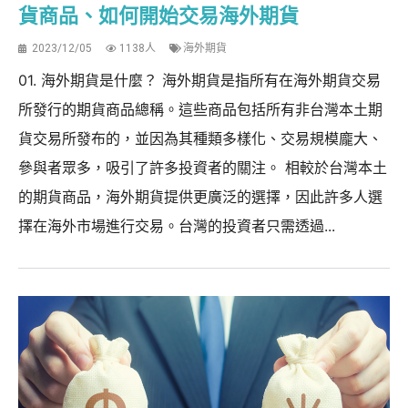
貨商品、如何開始交易海外期貨
2023/12/05
1138人
海外期貨
01. 海外期貨是什麼？ 海外期貨是指所有在海外期貨交易
所發行的期貨商品總稱。這些商品包括所有非台灣本土期
貨交易所發布的，並因為其種類多樣化、交易規模龐大、
參與者眾多，吸引了許多投資者的關注。 相較於台灣本土
的期貨商品，海外期貨提供更廣泛的選擇，因此許多人選
擇在海外市場進行交易。台灣的投資者只需透過...