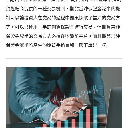
貨經紀商提供的一種交易機制，期貨當沖保證金減半的機
制可以讓投資人在交易的過程中如果採取了當沖的交易方
式，可以只使用一半的期貨保證金進行交易，但期貨當沖
保證金減半的交易方式必須在收盤前平倉，而且期貨當沖
保證金減半所產生的期貨手續費和一般下單是一樣...