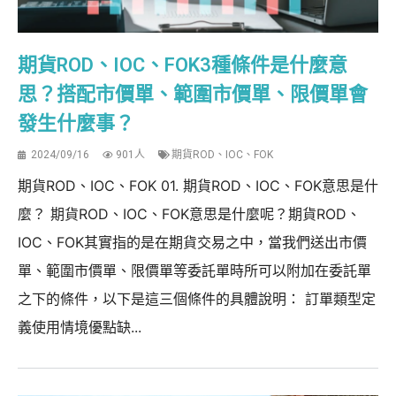
期貨ROD、IOC、FOK3種條件是什麼意
思？搭配市價單、範圍市價單、限價單會
發生什麼事？
2024/09/16
901人
期貨ROD、IOC、FOK
期貨ROD、IOC、FOK 01. 期貨ROD、IOC、FOK意思是什
麼？ 期貨ROD、IOC、FOK意思是什麼呢？期貨ROD、
IOC、FOK其實指的是在期貨交易之中，當我們送出市價
單、範圍市價單、限價單等委託單時所可以附加在委託單
之下的條件，以下是這三個條件的具體說明： 訂單類型定
義使用情境優點缺...