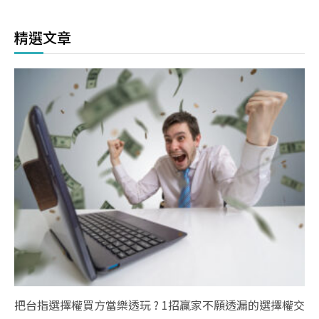
精選文章
把台指選擇權買方當樂透玩 ? 1招贏家不願透漏的選擇權交