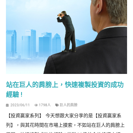
站在巨人的肩膀上，快速複製投資的成功
經驗 !
2023/06/11
1798人
巨人的肩膀
【投資贏家系列】 今天想跟大家分享的是【投資贏家系
列】，與其花時間在市場上摸索，不如站在巨人的肩膀上