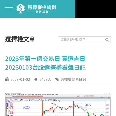
選擇權文章
2023年第一個交易日 黃道吉日
20230103台股選擇權看盤日記
2023-01-02
2423人
選擇權交易日記