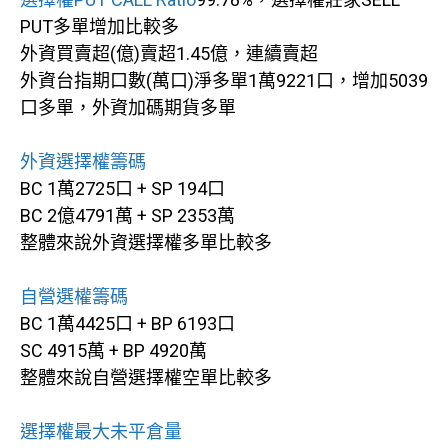
PUT多單增加比較多
外資買賣超(億)賣超1.45億，連續賣超
外資台指期口數(萬口)淨多單1萬9221口，增加5039
口多單，外資加碼期貨多單
外資選擇權籌碼
BC 1萬2725口 + SP 194口
BC 2億4791萬 + SP 2353萬
整體來說外資選擇權多單比較多
自營選權籌碼
BC 1萬4425口 + BP 6193口
SC 4915萬 + BP 4920萬
整體來說自營選擇權空單比較多
選擇權最大未平倉量