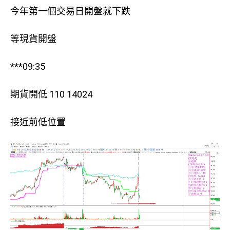
今年第一個交易日開盤就下跌
等現貨開盤
***09:35
期貨開低 110 14024
接近前低位置