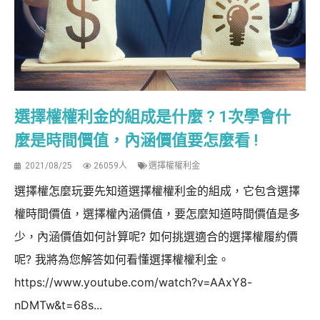
選擇權權利金的組成是什麼 ? 1次學會什
麼是時間價值，內涵價值要怎麼看 !
2021/08/25
26059人
選擇權權利金
選擇權怎麼玩要先知道選擇權權利金的組成，它包含選擇
權時間價值，選擇權內涵價值，要怎麼知道時間價值是多
少，內涵價值如何計算呢? 如何挑選適合的選擇權履約價
呢? 我將為您解答如何看懂選擇權權利金。
https://www.youtube.com/watch?v=AAxY8-
nDMTw&t=68s...